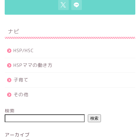
ナビ
HSP/HSC
HSPママの働き方
子育て
その他
検索
検索
アーカイブ