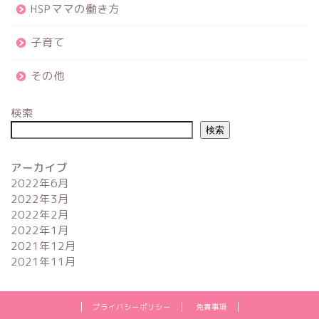
HSPママの働き方
子育て
その他
検索
検索
アーカイブ
2022年6月
2022年3月
2022年2月
2022年1月
2021年12月
2021年11月
プライバシーポリシー
免責事項