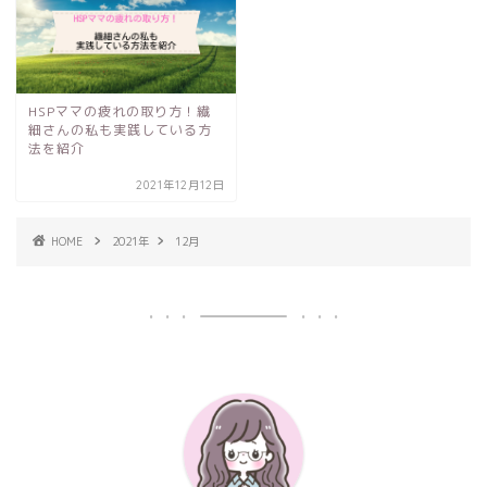
HSPママの疲れの取り方！繊
細さんの私も実践している方
法を紹介
2021年12月12日
HOME
2021年
12月