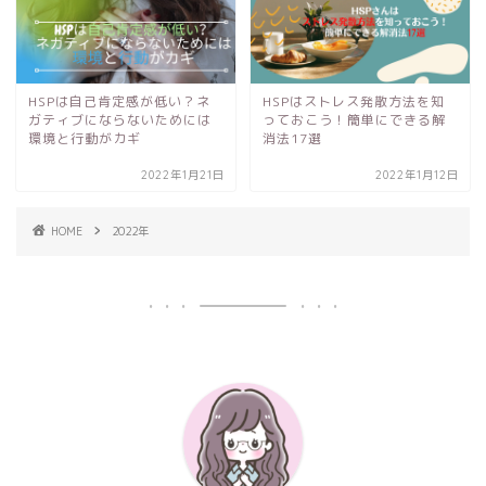
HSPは自己肯定感が低い？ネ
HSPはストレス発散方法を知
ガティブにならないためには
っておこう！簡単にできる解
環境と行動がカギ
消法17選
2022年1月21日
2022年1月12日
HOME
2022年