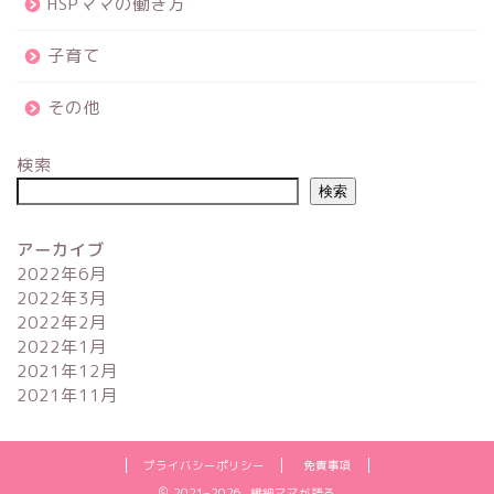
HSPママの働き方
子育て
その他
検索
検索
アーカイブ
2022年6月
2022年3月
2022年2月
2022年1月
2021年12月
2021年11月
プライバシーポリシー
免責事項
2021–2026 繊細ママが語る